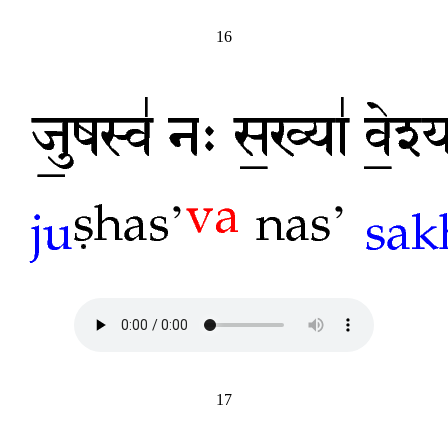
16
17