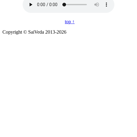
top ↑
Copyright © SaiVeda 2013-2026