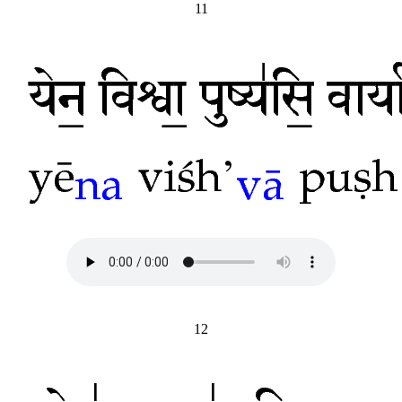
11
12