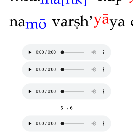
5 → 6