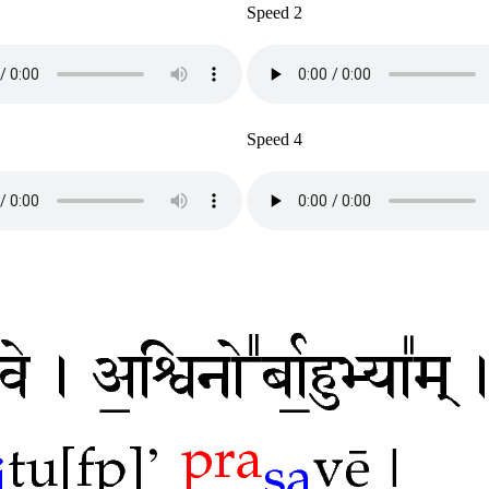
Speed 2
Speed 4