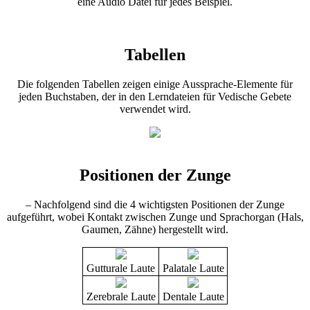
eine Audio Datei für jedes Beispiel.
Tabellen
Die folgenden Tabellen zeigen einige Aussprache-Elemente für
jeden Buchstaben, der in den Lerndateien für Vedische Gebete
verwendet wird.
Positionen der Zunge
– Nachfolgend sind die 4 wichtigsten Positionen der Zunge
aufgeführt, wobei Kontakt zwischen Zunge und Sprachorgan (Hals,
Gaumen, Zähne) hergestellt wird.
Gutturale Laute
Palatale Laute
Zerebrale Laute
Dentale Laute